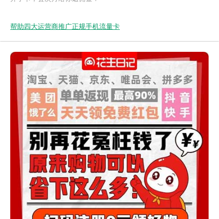
帮助四大运营商推广正规手机流量卡